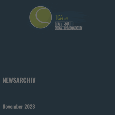
NEWSARCHIV
November 2023