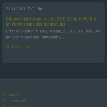
21.11.2023 17:00 Uhr
Offenes Skatturnier am Di, 21.11.23 ab 18:00 Uhr
im Vereinshaus des Tennisclubs
Offenes Skatturnier am Dienstag, 21.11.23 ab 18:00 Uhr
im Vereinshaus des Tennisclubs. …
Weiterlesen …
Kontakt
Impressum
Datenschutz