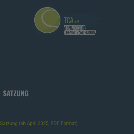
SATZUNG
Satzung (ab April 2025, PDF Format)