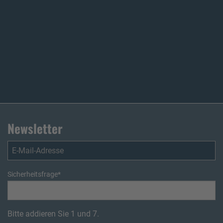
Newsletter
Sicherheitsfrage
*
Bitte addieren Sie 1 und 7.