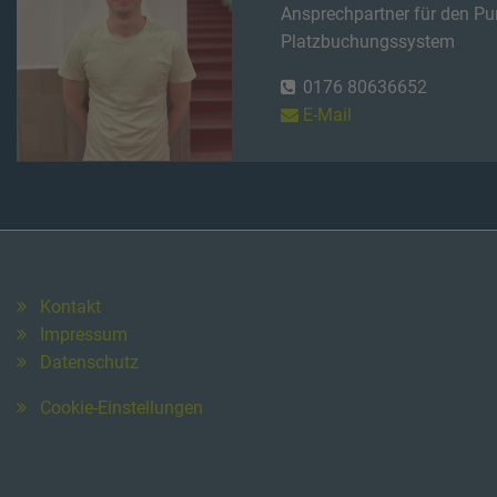
Ansprechpartner für den Pu
Platzbuchungssystem
0176 80636652
E-Mail
Kontakt
Impressum
Datenschutz
Cookie-Einstellungen