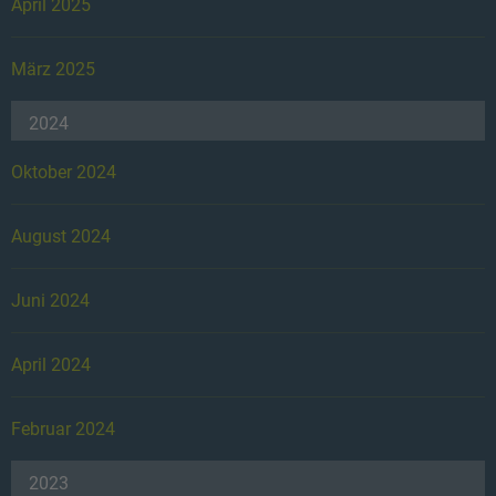
April 2025
März 2025
2024
Oktober 2024
August 2024
Juni 2024
April 2024
Februar 2024
2023