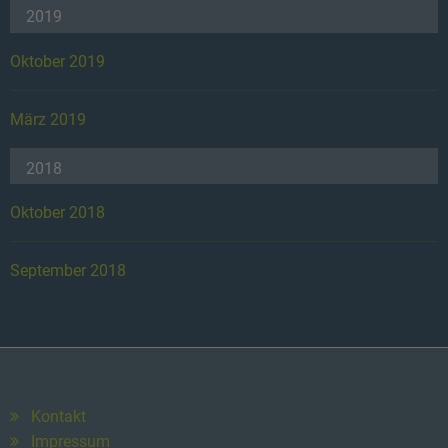
2019
Oktober 2019
März 2019
2018
Oktober 2018
September 2018
Kontakt
Impressum