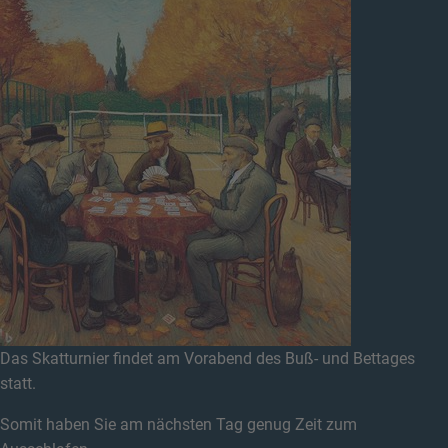
Das Skatturnier findet am Vorabend des Buß- und Bettages
statt.
Somit haben Sie am nächsten Tag genug Zeit zum