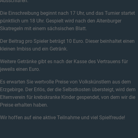
Ausschlafen.
Die Einschreibung beginnt nach 17 Uhr, und das Turnier startet
pünktlich um 18 Uhr. Gespielt wird nach den Altenburger
Skatregeln mit einem sächsischen Blatt.
Der Beitrag pro Spieler beträgt 10 Euro. Dieser beinhaltet einen
kleinen Imbiss und ein Getränk.
Weitere Getränke gibt es nach der Kasse des Vertrauens für
jeweils einen Euro.
Es erwarten Sie wertvolle Preise von Volkskünstlern aus dem
Erzgebirge. Der Erlös, der die Selbstkosten übersteigt, wird dem
Elternverein für krebskranke Kinder gespendet, von dem wir die
Preise erhalten haben.
Wir hoffen auf eine aktive Teilnahme und viel Spielfreude!