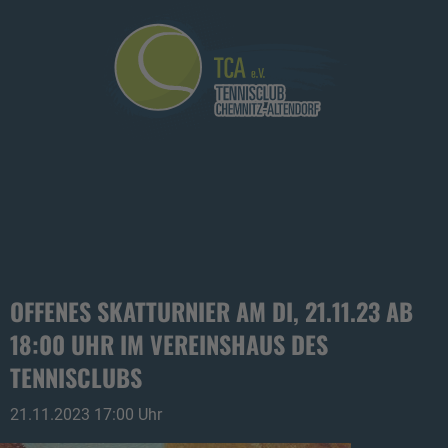
OFFENES SKATTURNIER AM DI, 21.11.23 AB
18:00 UHR IM VEREINSHAUS DES
TENNISCLUBS
21.11.2023 17:00 Uhr