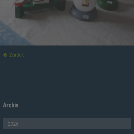
Zurück
Archiv
2026