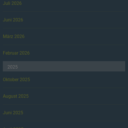
Juli 2026
Juni 2026
März 2026
Februar 2026
2025
Oktober 2025
August 2025
Juni 2025