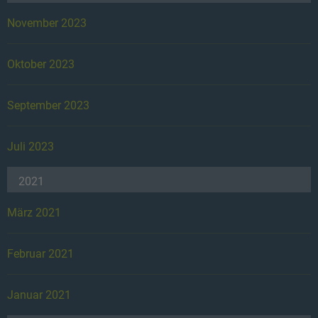
November 2023
Oktober 2023
September 2023
Juli 2023
2021
März 2021
Februar 2021
Januar 2021