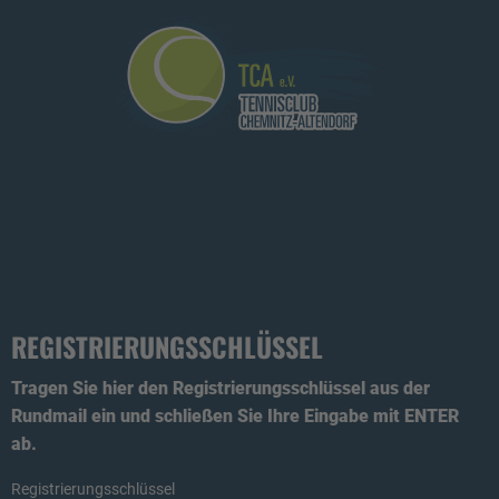
REGISTRIERUNGSSCHLÜSSEL
Tragen Sie hier den Registrierungsschlüssel aus der
Rundmail ein und schließen Sie Ihre Eingabe mit ENTER
ab.
Registrierungsschlüssel