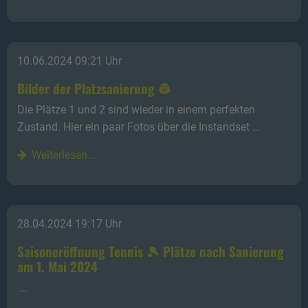
10.06.2024 09:21 Uhr
Bilder der Platzsanierung 👷
Die Plätze 1 und 2 sind wieder in einem perfekten
Zustand. Hier ein paar Fotos über die Instandset …
Weiterlesen …
28.04.2024 19:17 Uhr
Saisoneröffnung Tennis 🎾 Plätze nach Sanierung
am 1. Mai 2024
…