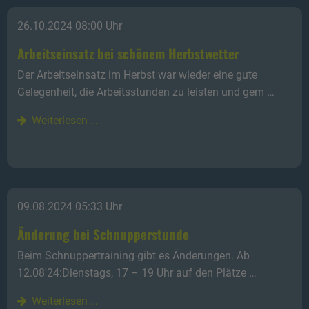
26.10.2024 08:00 Uhr
Arbeitseinsatz bei schönem Herbstwetter
Der Arbeitseinsatz im Herbst war wieder eine gute
Gelegenheit, die Arbeitsstunden zu leisten und gem …
Weiterlesen …
09.08.2024 05:33 Uhr
Änderung bei Schnupperstunde
Beim Schnuppertraining gibt es Änderungen. Ab
12.08'24:Dienstags, 17 – 19 Uhr auf den Plätze …
Weiterlesen …