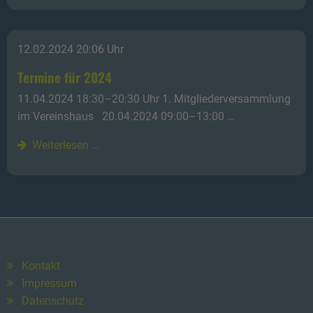
12.02.2024 20:06 Uhr
Termine für 2024
11.04.2024 18:30–20:30 Uhr 1. Mitgliederversammlung
im Vereinshaus 20.04.2024 09:00–13:00 …
Weiterlesen …
Kontakt
Impressum
Datenschutz