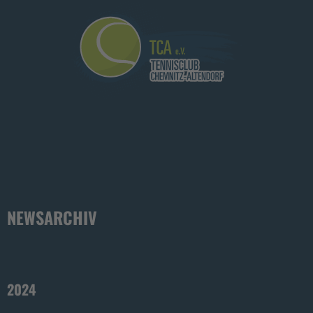
NEWSARCHIV
2024