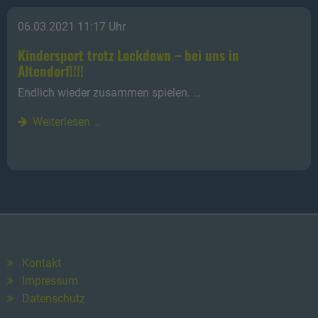
06.03.2021 11:17 Uhr
Kindersport trotz Lockdown – bei uns in
Altendorf!!!!
Endlich wieder zusammen spielen. …
Weiterlesen …
Kontakt
Impressum
Datenschutz