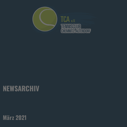
NEWSARCHIV
März 2021