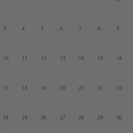
3
4
5
6
7
8
9
10
11
12
13
14
15
16
17
18
19
20
21
22
23
24
25
26
27
28
29
30