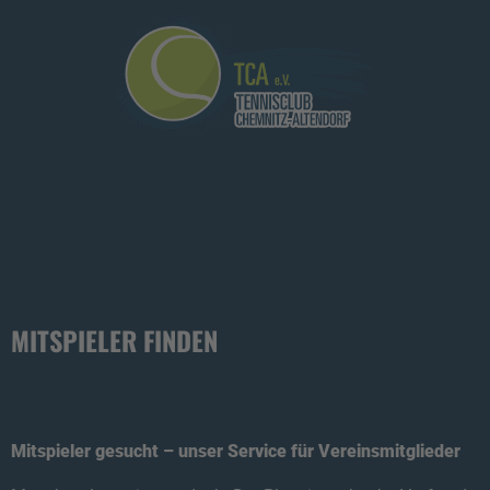
MITSPIELER FINDEN
Mitspieler gesucht – unser Service für Vereinsmitglieder