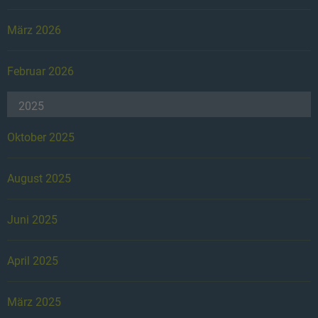
März 2026
Februar 2026
2025
Oktober 2025
August 2025
Juni 2025
April 2025
März 2025