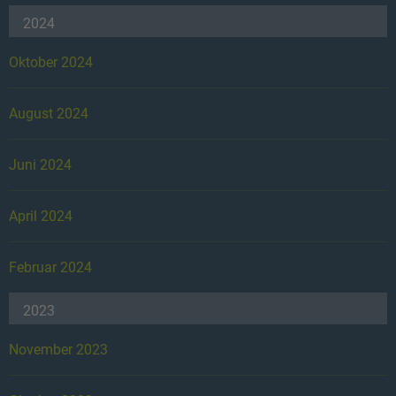
2024
Oktober 2024
August 2024
Juni 2024
April 2024
Februar 2024
2023
November 2023