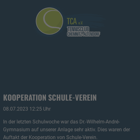
KOOPERATION SCHULE-VEREIN
08.07.2023 12:25 Uhr
In der letzten Schulwoche war das Dr.-Wilhelm-André-
Gymnasium auf unserer Anlage sehr aktiv. Dies waren der
Auftakt der Kooperation von Schule-Verein.