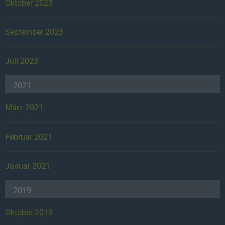
Oktober 2023
September 2023
Juli 2023
2021
März 2021
Februar 2021
Januar 2021
2019
Oktober 2019