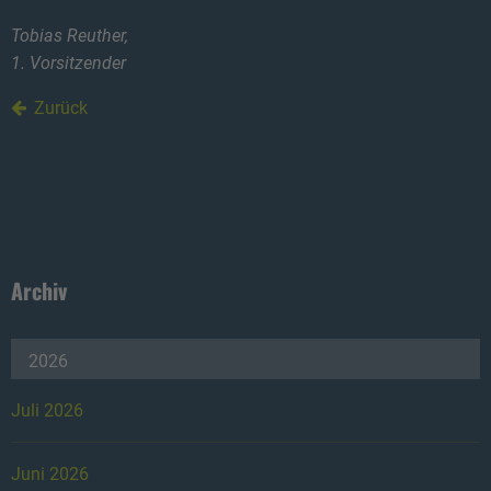
Tobias Reuther,
1. Vorsitzender
Zurück
Archiv
2026
Juli 2026
Juni 2026