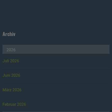
Archiv
2026
Juli 2026
Juni 2026
März 2026
Februar 2026