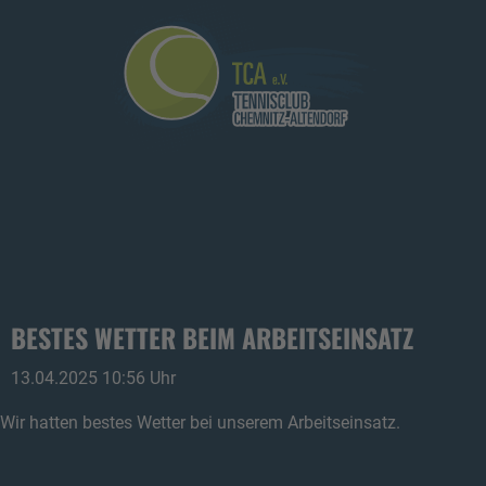
BESTES WETTER BEIM ARBEITSEINSATZ
13.04.2025 10:56 Uhr
Wir hatten bestes Wetter bei unserem Arbeitseinsatz.