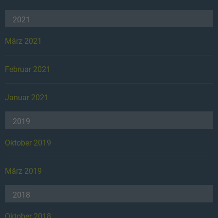
2021
März 2021
Februar 2021
Januar 2021
2019
Oktober 2019
März 2019
2018
Oktober 2018