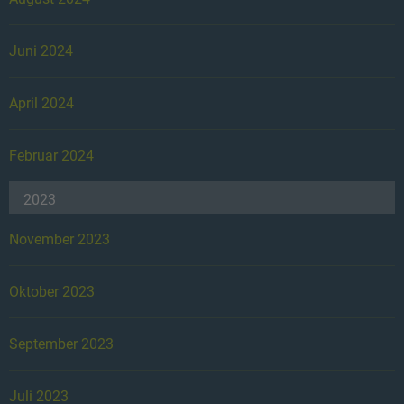
Juni 2024
April 2024
Februar 2024
2023
November 2023
Oktober 2023
September 2023
Juli 2023