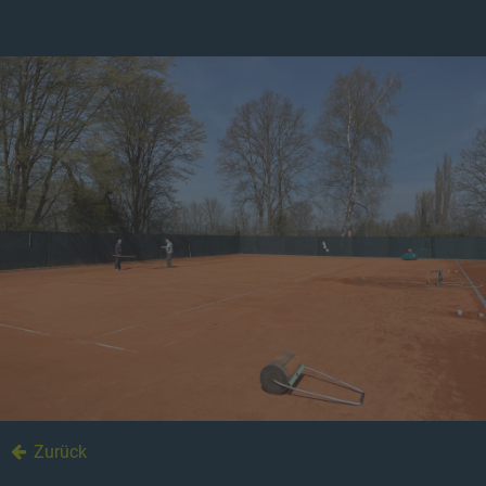
Zurück