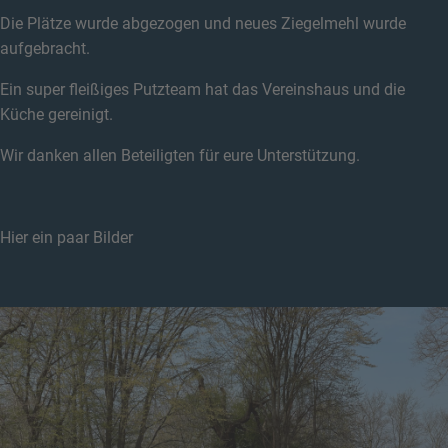
Die Plätze wurde abgezogen und neues Ziegelmehl wurde
aufgebracht.
Ein super fleißiges Putzteam hat das Vereinshaus und die
Küche gereinigt.
Wir danken allen Beteiligten für eure Unterstützung.
Hier ein paar Bilder