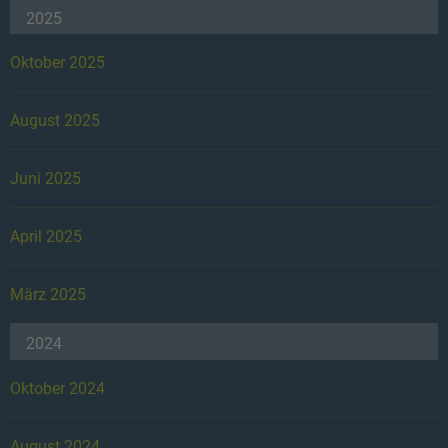
2025
Oktober 2025
August 2025
Juni 2025
April 2025
März 2025
2024
Oktober 2024
August 2024