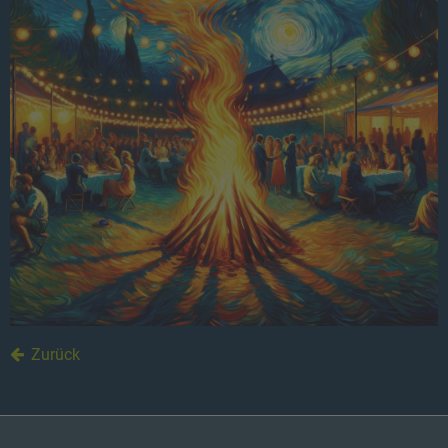
Zurück