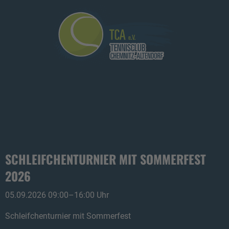
SCHLEIFCHENTURNIER MIT SOMMERFEST
2026
05.09.2026 09:00–16:00 Uhr
Schleifchenturnier mit Sommerfest