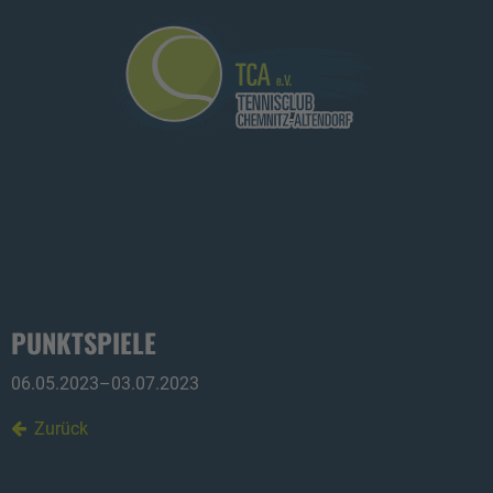
PUNKTSPIELE
06.05.2023–03.07.2023
Zurück