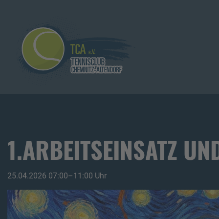
1.ARBEITSEINSATZ UN
25.04.2026 07:00–11:00 Uhr