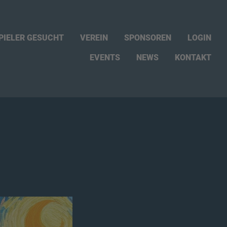
PIELER GESUCHT
VEREIN
SPONSOREN
LOGIN
EVENTS
NEWS
KONTAKT