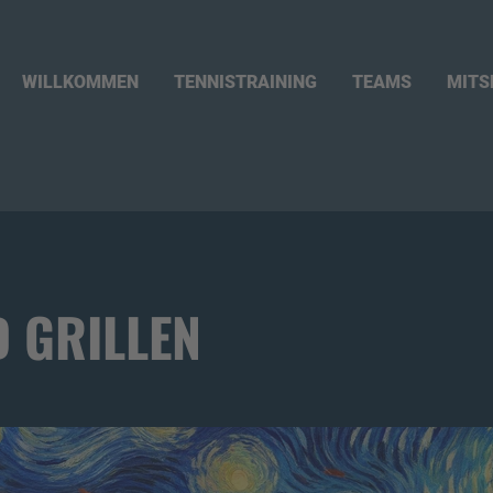
WILLKOMMEN
TENNISTRAINING
TEAMS
MITS
D GRILLEN