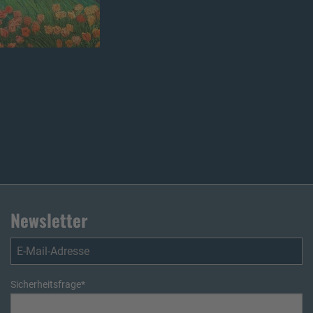
Newsletter
Sicherheitsfrage
*