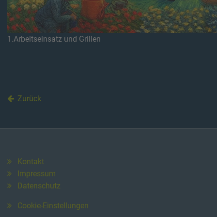
1.Arbeitseinsatz und Grillen
Zurück
Kontakt
Impressum
Datenschutz
Cookie-Einstellungen